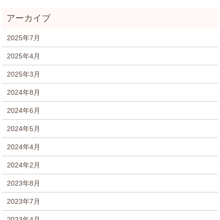
2025年7月
2025年4月
2025年3月
2024年8月
2024年6月
2024年5月
2024年4月
2024年2月
2023年8月
2023年7月
2023年4月