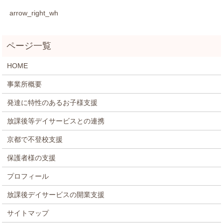
arrow_right_wh
HOME
事業所概要
発達に特性のあるお子様支援
放課後等デイサービスとの連携
京都で不登校支援
保護者様の支援
プロフィール
放課後デイサービスの開業支援
サイトマップ