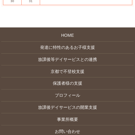
30
31
HOME
発達に特性のあるお子様支援
放課後等デイサービスとの連携
京都で不登校支援
保護者様の支援
プロフィール
放課後デイサービスの開業支援
事業所概要
お問い合わせ