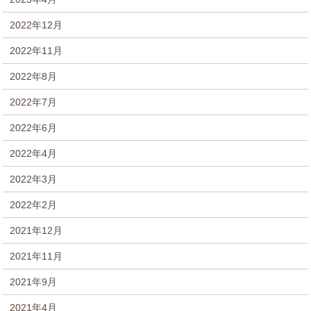
2022年12月
2022年11月
2022年8月
2022年7月
2022年6月
2022年4月
2022年3月
2022年2月
2021年12月
2021年11月
2021年9月
2021年4月