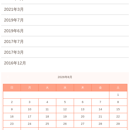
2021年3月
2019年7月
2019年6月
2017年7月
2017年3月
2016年12月
« 7月
2026年8月
日
月
火
水
木
金
土
1
2
3
4
5
6
7
8
9
10
11
12
13
14
15
16
17
18
19
20
21
22
23
24
25
26
27
28
29