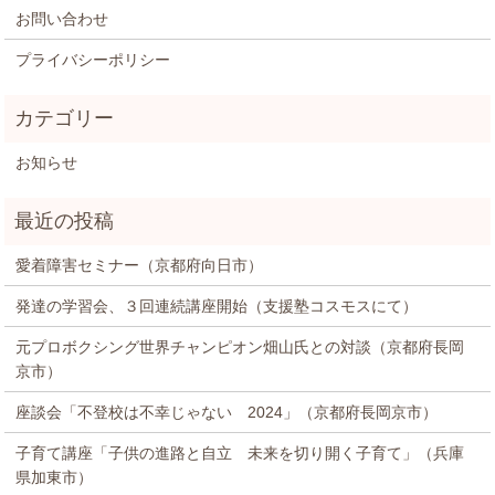
お問い合わせ
プライバシーポリシー
お知らせ
愛着障害セミナー（京都府向日市）
発達の学習会、３回連続講座開始（支援塾コスモスにて）
元プロボクシング世界チャンピオン畑山氏との対談（京都府長岡
京市）
座談会「不登校は不幸じゃない 2024」（京都府長岡京市）
子育て講座「子供の進路と自立 未来を切り開く子育て」（兵庫
県加東市）