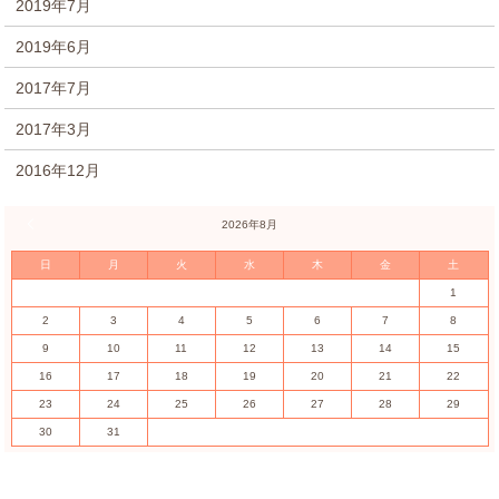
2019年7月
2019年6月
2017年7月
2017年3月
2016年12月
« 7月
2026年8月
日
月
火
水
木
金
土
1
2
3
4
5
6
7
8
9
10
11
12
13
14
15
16
17
18
19
20
21
22
23
24
25
26
27
28
29
30
31