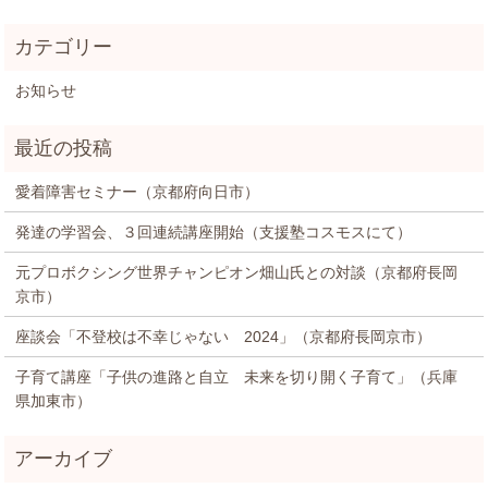
お知らせ
愛着障害セミナー（京都府向日市）
発達の学習会、３回連続講座開始（支援塾コスモスにて）
元プロボクシング世界チャンピオン畑山氏との対談（京都府長岡
京市）
座談会「不登校は不幸じゃない 2024」（京都府長岡京市）
子育て講座「子供の進路と自立 未来を切り開く子育て」（兵庫
県加東市）