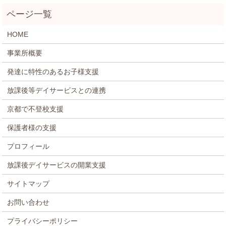
HOME
事業所概要
発達に特性のあるお子様支援
放課後等デイサービスとの連携
京都で不登校支援
保護者様の支援
プロフィール
放課後デイサービスの開業支援
サイトマップ
お問い合わせ
プライバシーポリシー