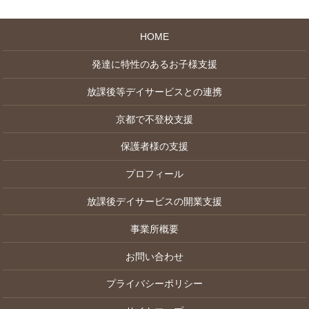
HOME
発達に特性のあるお子様支援
放課後等デイサービスとの連携
京都で不登校支援
保護者様の支援
プロフィール
放課後デイサービスの開業支援
事業所概要
お問い合わせ
プライバシーポリシー