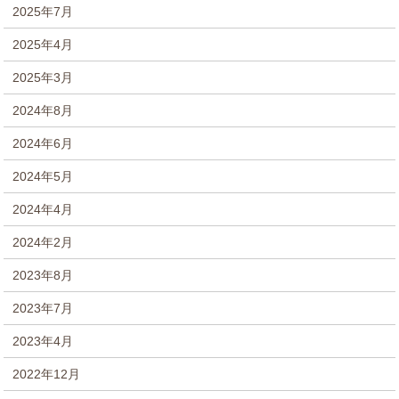
2025年7月
2025年4月
2025年3月
2024年8月
2024年6月
2024年5月
2024年4月
2024年2月
2023年8月
2023年7月
2023年4月
2022年12月