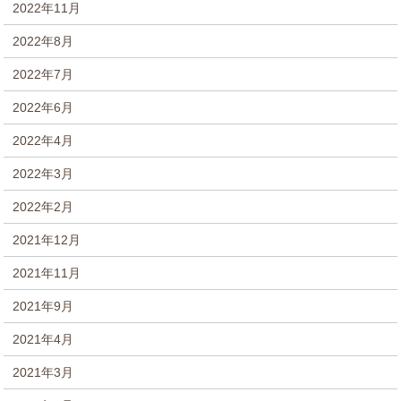
2022年11月
2022年8月
2022年7月
2022年6月
2022年4月
2022年3月
2022年2月
2021年12月
2021年11月
2021年9月
2021年4月
2021年3月